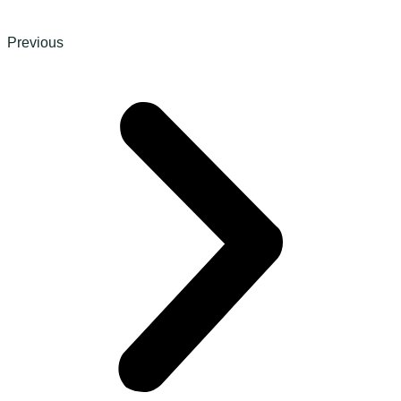
Previous