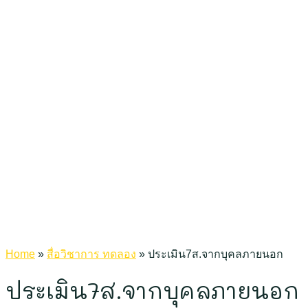
Home
»
สื่อวิชาการ ทดลอง
»
ประเมิน7ส.จากบุคลภายนอก
ประเมิน7ส.จากบุคลภายนอก