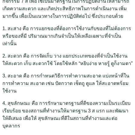
กิจกรรม 7 ส เพื่อใช้เป็นมาตรฐานในการปฏิบัติงานให้สามารถ
เกิดความสะดวก และเกิดประสิทธิภาพในการดำเนินงาน เพิ่ม
มากขึ้น เพื่อเป็นแนวทางในการปฏิบัติต่อไป ซึ่งประกอบด้วย
1. สะสาง คือ การแยกของที่ต้องการใช้งานกับของที่ไม่ต้องการ
หรือของที่มี ปริมาณมากเกินจำเป็นให้เหลือเฉพาะที่จำเป็น
เท่านั้น
2. สะดวก คือ การจัดเก็บ วาง แยกประเภทของที่จำเป็นใช้งาน
ให้สะดวก เก็บ สะดวกใช้ โดยใช้หลัก “หยิบง่าย หายรู้ ดูก็งามตา”
3. สะอาด คือ การกำหนดวิธีการทำความสะอาด แบ่งหน้าที่ใน
การทำความ สะอาด เช่น ปัดกวาด เช็ดถู ดูแล ให้สะอาดพร้อม
ใช้งาน
4. สุขลักษณะ คือ การรักษามาตรฐานที่ดีของความเป็นระเบียบ
เรียบร้อย ของสถานที่ทำงานให้มาตรฐาน 3 ส แรก และพัฒนา
ให้ดีเสมอ เพื่อให้ สุขลักษณะที่ดีในสถานที่ทำงานและต่อ
บุคลากร