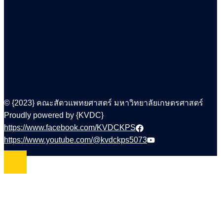
© {2023} คณะสัตวแพทยศาสตร์ มหาวิทยาลัยเกษตรศาสตร์
Proudly powered by {KVDC}
https://www.facebook.com/KVDCKPS
https://www.youtube.com/@kvdckps5073