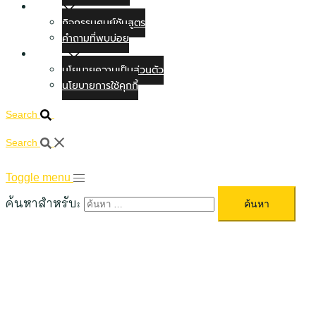
ข่าวสาร
กิจกรรมศูนย์ชันสูตร
คำถามที่พบบ่อย
ติดต่อเรา
นโยบายความเป็นส่วนตัว
นโยบายการใช้คุกกี้
Search
Search
Toggle menu
ค้นหาสำหรับ: