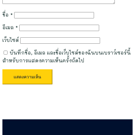
ชื่อ
*
อีเมล
*
เว็บไซต์
บันทึกชื่อ, อีเมล และชื่อเว็บไซต์ของฉันบนเบราว์เซอร์นี้
สำหรับการแสดงความเห็นครั้งถัดไป