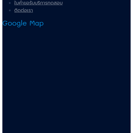
ใบคำขอรับบริการทดสอบ
ติดต่อเรา
Google Map