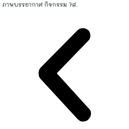
ภาพบรรยากาศ
กิจกรรม 7ส.