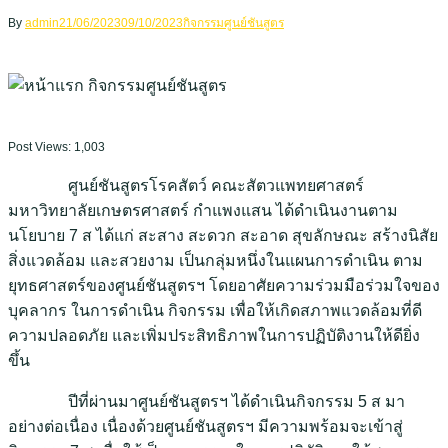
By
admin
21/06/2023
09/10/2023
กิจกรรมศูนย์ชันสูตร
Post Views:
1,003
ศูนย์ชันสูตรโรคสัตว์ คณะสัตวแพทยศาสตร์
มหาวิทยาลัยเกษตรศาสตร์ กำแพงแสน ได้ดำเนินงานตาม
นโยบาย 7 ส ได้แก่ สะสาง สะดวก สะอาด สุขลักษณะ สร้างนิสัย
สิ่งแวดล้อม และสวยงาม เป็นกลุ่มหนึ่งในแผนการดำเนิน ตาม
ยุทธศาสตร์ของศูนย์ชันสูตรฯ โดยอาศัยความร่วมมือร่วมใจของ
บุคลากร ในการดำเนิน กิจกรรม เพื่อให้เกิดสภาพแวดล้อมที่ดี
ความปลอดภัย และเพิ่มประสิทธิภาพในการปฏิบัติงานให้ดียิ่ง
ขึ้น
ปีที่ผ่านมาศูนย์ชันสูตรฯ ได้ดำเนินกิจกรรม 5 ส มา
อย่างต่อเนื่อง เนื่องด้วยศูนย์ชันสูตรฯ มีความพร้อมจะเข้าสู่