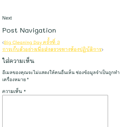
Next
Post Navigation
Big Cleaning Day ครั้งที่ 3
การเก็บตัวอย่างเพื่อส่งตรวจทางห้องปฏิบัติการ
ใส่ความเห็น
อีเมลของคุณจะไม่แสดงให้คนอื่นเห็น
ช่องข้อมูลจำเป็นถูกทำ
เครื่องหมาย
*
ความเห็น
*