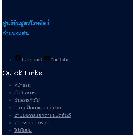
ศูนย์ชันสูตรโรคสัตว์
กำแพงแสน
Facebook
YouTube
Quick Links
หน้าแรก
สื่อวิชาการ
ข่าวสารทั่วไป
ความเป็นมาและนโยบาย
งานบริการแยกตามชนิดสัตว์
งานระบบมาตรฐาน
โปรโมชั่น