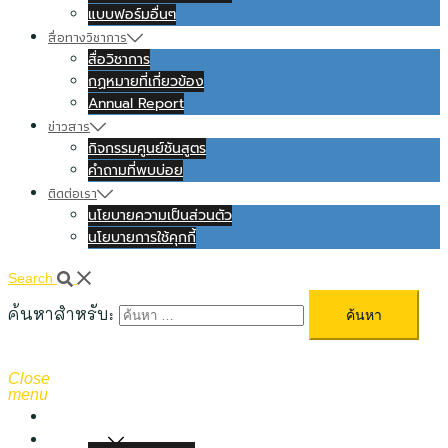
แบบฟอร์มอื่นๆ
สื่อทางวิชาการ
สื่อวิชาการ
กฏหมายที่เกี่ยวข้อง
Annual Report
ข่าวสาร
กิจกรรมศูนย์ชันสูตร
คำถามที่พบบ่อย
ติดต่อเรา
นโยบายความเป็นส่วนตัว
นโยบายการใช้คุกกี้
Search
ค้นหาสำหรับ:
Close
menu
หน้าแรก
เกี่ยวกับเรา