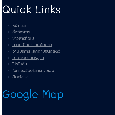
Quick Links
หน้าแรก
สื่อวิชาการ
ข่าวสารทั่วไป
ความเป็นมาและนโยบาย
งานบริการแยกตามชนิดสัตว์
งานระบบมาตรฐาน
โปรโมชั่น
ใบคำขอรับบริการทดสอบ
ติดต่อเรา
Google Map