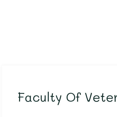
Faculty Of Vete