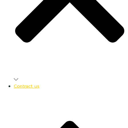
Contract us