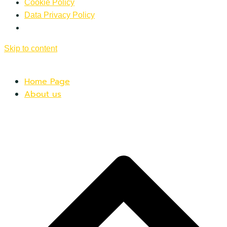
Cookie Policy
Data Privacy Policy
Skip to content
Home Page
About us