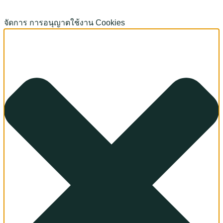
จัดการ การอนุญาตใช้งาน Cookies