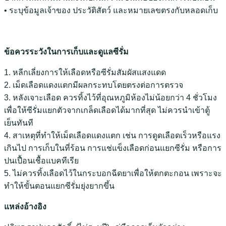
• ระบุข้อมูลเจ้าของ ประวัติสัตว์ และหมายเลขตรงกับหลอดเก็บ
ข้อควรระวังในการเก็บและดูแลซีรั่ม
1. หลีกเลี่ยงการให้เลือดหรือซีรั่มสัมผัสแสงแดด
2. เม็ดเลือดแดงแตกมีผลกระทบโดยตรงต่อการตรวจ
3. หลังเจาะเลือด ควรทิ้งไว้ที่อุณหภูมิห้องไม่น้อยกว่า 4 ชั่วโมง
เพื่อให้ซีรั่มแยกตัวจากเกล็ดเลือดได้มากที่สุด ไม่ควรนำเข้าตู้
เย็นทันที
4. สาเหตุที่ทำให้เม็ดเลือดแดงแตก เช่น การดูดเลือดเร็วหรือแรง
เกินไป การเก็บในที่ร้อน การแช่แข็งเลือดก่อนแยกซีรั่ม หรือการ
ปนเปื้อนเชื้อแบคทีเรีย
5. ไม่ควรทิ้งเลือดไว้ในกระบอกฉีดยาเพื่อให้ตกตะกอน เพราะจะ
ทำให้ขั้นตอนแยกซีรั่มยุ่งยากขึ้น
แหล่งอ้างอิง