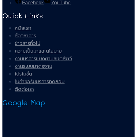
Facebook
YouTube
Quick Links
หน้าแรก
สื่อวิชาการ
ข่าวสารทั่วไป
ความเป็นมาและนโยบาย
งานบริการแยกตามชนิดสัตว์
งานระบบมาตรฐาน
โปรโมชั่น
ใบคำขอรับบริการทดสอบ
ติดต่อเรา
Google Map