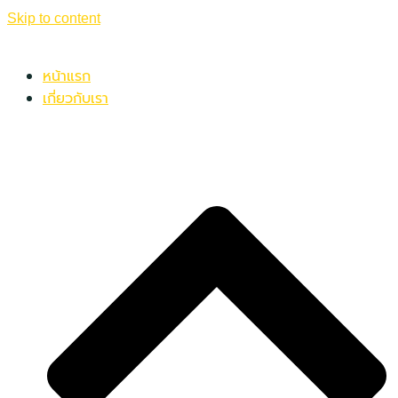
Skip to content
หน้าแรก
เกี่ยวกับเรา