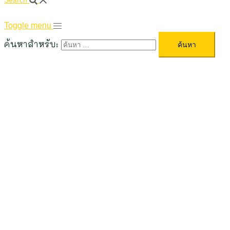
Search
Toggle menu
ค้นหาสำหรับ: