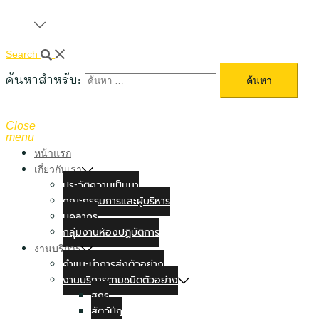
Search
ค้นหาสำหรับ:
Close
menu
หน้าแรก
เกี่ยวกับเรา
ประวัติความเป็นมา
คณะกรรมการและผู้บริหาร
บุคลากร
กลุ่มงานห้องปฏิบัติการ
งานบริการ
คำแนะนำการส่งตัวอย่าง
งานบริการตามชนิดตัวอย่าง
สุกร
สัตว์ปีก