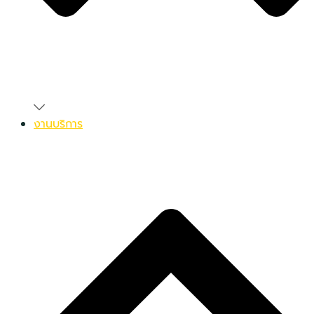
งานบริการ