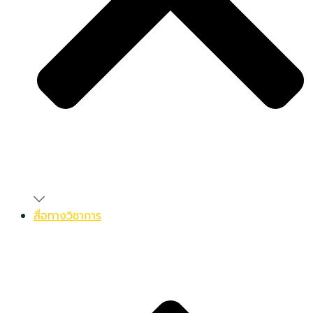
สื่อทางวิชาการ