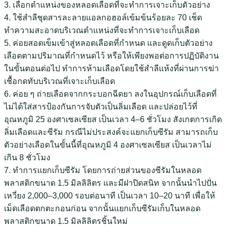
3. เลือกตำแหน่งของหลอดเลือดที่จะทำการเจาะเก็บตัวอย่าง
4. ใช้สำลีชุดสารละลายแอลกอฮอล์เข้มข้นร้อยละ 70 เช็ด
ทำความสะอาดบริเวณตำแหน่งที่จะทำการเจาะเก็บเลือด
5. ค่อยสอดเข็มเข้าสู่หลอดเลือดที่กำหนด และดูดเก็บตัวอย่าง
เลือดตามปริมาณที่กำหนดไว้ หรือให้เพียงพอต่อการปฏิบัติงาน
ในขั้นตอนต่อไป ทำการห้ามเลือดโดยใช้สำลีแห้งที่ผ่านการฆ่า
เชื้อกดทับบริเวณที่เจาะเก็บเลือด
6. ค่อย ๆ ถ่ายเลือดจากกระบอกฉีดยา ลงในอุปกรณ์เก็บเลือดที่
ไม่ได้ใส่สารป้องกันการจับตัวเป็นลิ่มเลือด และปล่อยไว้ที่
อุณหภูมิ 25 องศาเซลเซียส เป็นเวลา 4–6 ชั่วโมง สังเกตการเกิด
ลิ่มเลือดและซีรัม กรณีไม่ประสงค์จะแยกเก็บซีรัม สามารถเก็บ
ตัวอย่างเลือดในขั้นนี้ที่อุณหภูมิ 4 องศาเซลเซียส เป็นเวลาไม่
เกิน 8 ชั่วโมง
7. ทำการแยกเก็บซีรัม โดยการถ่ายส่วนของซีรัมในหลอด
พลาสติกขนาด 1.5 มิลลิลิตร และมีฝาปิดสนิท จากนั้นนำไปปั่น
เหวี่ยง 2,000–3,000 รอบต่อนาที เป็นเวลา 10–20 นาที เพื่อให้
เม็ดเลือดตกตะกอนก่อน จากนั้นแยกเก็บซีรัมเก็บในหลอด
พลาสติกขนาด 1.5 มิลลิลิตรชิ้นใหม่