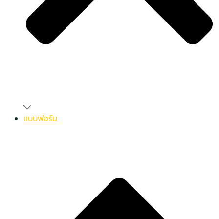
แบบฟอร์ม