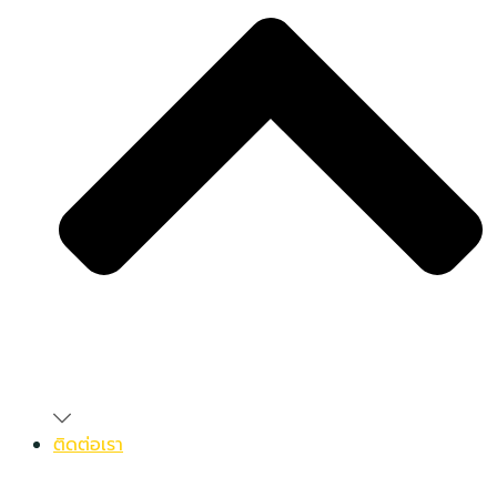
ติดต่อเรา