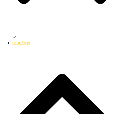
งานบริการ