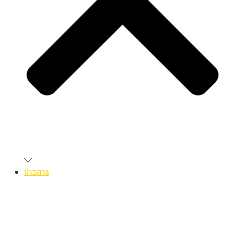
ข่าวสาร