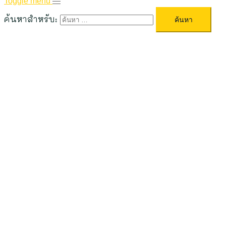
Toggle menu
ค้นหาสำหรับ: