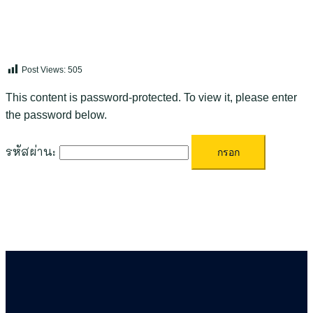
Post Views:
505
This content is password-protected. To view it, please enter
the password below.
รหัสผ่าน: