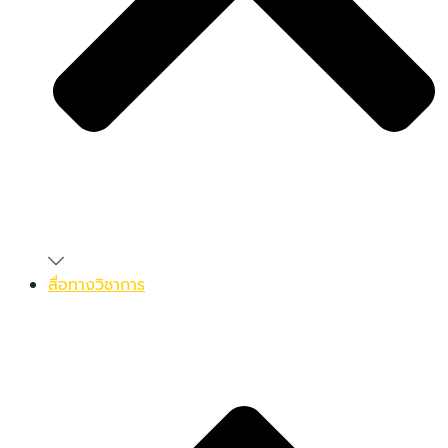
สื่อทางวิชาการ