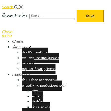
Search
ค้นหาสำหรับ:
Close
menu
หน้าแรก
เกี่ยวกับเรา
ประวัติความเป็นมา
คณะกรรมการและผู้บริหาร
บุคลากร
กลุ่มงานห้องปฏิบัติการ
งานบริการ
คำแนะนำการส่งตัวอย่าง
งานบริการตามชนิดตัวอย่าง
สุกร
สัตว์ปีก
สัตว์น้ำ
นำและอาหาร