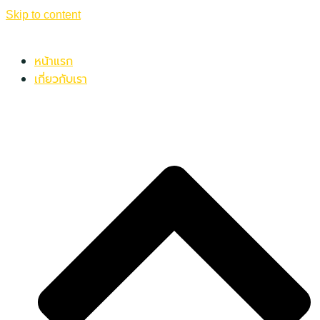
Skip to content
หน้าแรก
เกี่ยวกับเรา