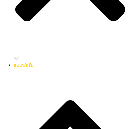
แบบฟอร์ม