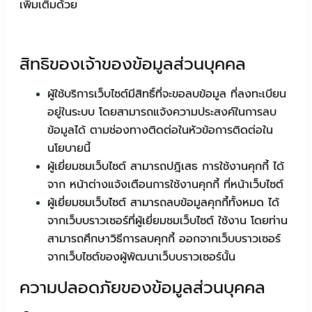
เพิ่มเติมด้วย
สิทธิของเจ้าของข้อมูลส่วนบุคคล
ผู้ใช้บริการเว็บไซต์มีสิทธิ์ที่จะขอลบข้อมูล ที่ลงทะเบียน
อยู่ในระบบ โดยสามารถแจ้งความประสงค์ในการลบ
ข้อมูลได้ ตามช่องทางติดต่อในหัวข้อการติดต่อใน
นโยบายนี้
ผู้เยี่ยมชมเว็บไซต์ สามารถปฎิเสธ การใช้งานคุกกี้ ได้
จาก หน้าต่างแจ้งเตือนการใช้งานคุกกี้ ที่หน้าเว็บไซต์
ผู้เยี่ยมชมเว็บไซต์ สามารถลบข้อมูลคุกกี้ทั้งหมด ได้
จากเว็บบราวเซอร์ที่ผู้เยี่ยมชมเว็บไซต์ ใช้งาน โดยท่าน
สามารถศึกษาวิธีการลบคุกกี้ ออกจากเว็บบราวเซอร์
จากเว็บไซต์ของผู้พัฒนาเว็บบราวเซอร์นั้น
ความปลอดภัยของข้อมูลส่วนบุคคล