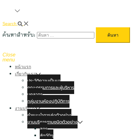
Search
ค้นหาสำหรับ:
Close
menu
หน้าแรก
เกี่ยวกับเรา
ประวัติความเป็นมา
คณะกรรมการและผู้บริหาร
บุคลากร
กลุ่มงานห้องปฏิบัติการ
งานบริการ
คำแนะนำการส่งตัวอย่าง
งานบริการตามชนิดตัวอย่าง
สุกร
สัตว์ปีก