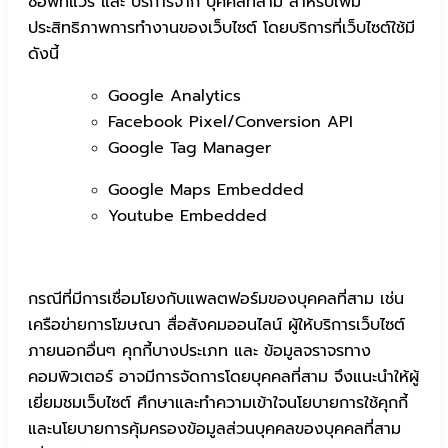
ซอฟท์แวร์ และ บริการจาก บุคคลที่สาม สำหรับเพิ่ม
ประสิทธิภาพการทำงานของเว็บไซต์ โดยบริการที่เว็บไซต์ใช้มี
ดังนี้
Google Analytics
Facebook Pixel/Conversion API
Google Tag Manager
Google Maps Embedded
Youtube Embedded
กรณีที่มีการเชื่อมโยงกับแพลตฟอร์มของบุคคลที่สาม เช่น
เครือข่ายการโฆษณา สื่อสังคมออนไลน์ ผู้ให้บริการเว็บไซต์
ภายนอกอื่นๆ คุกกี้บางประเภท และ ข้อมูลจราจรทาง
คอมพิวเตอร์ อาจมีการจัดการโดยบุคคลที่สาม จึงแนะนำให้ผู้
เยี่ยมชมเว็บไซต์ ศึกษาและทำความเข้าใจนโยบายการใช้คุกกี้
และนโยบายการคุ้มครองข้อมูลส่วนบุคคลของบุคคลที่สาม