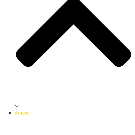
ข่าวสาร