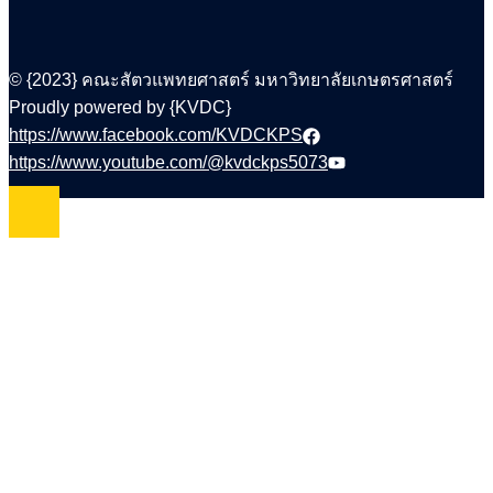
© {2023} คณะสัตวแพทยศาสตร์ มหาวิทยาลัยเกษตรศาสตร์
Proudly powered by {KVDC}
https://www.facebook.com/KVDCKPS
https://www.youtube.com/@kvdckps5073