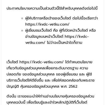
ประกาศนโยบายความเป็นส่วนตัวนี้ใช้สำหรับบุคคลดังต่อไปนี้
ผู้ให้บริการหรือเจ้าของเว็บไซต์ ต่อไปนี้จะเรียกว่า
https://kvdc-vetku.com/
ผู้เยี่ยมชมเว็บไซต์ คือ ผู้ที่เปิดหน้าเว็บไซต์ หรือ
อ่านข้อมูลบนหน้าเว็บไซต์ https://kvdc-
vetku.com/ ไม่ว่าจะเป็นหน้าใดก็ตาม
เว็บไซต์ https://kvdc-vetku.com/ ได้กำหนดนโยบาย
เกี่ยวกับข้อมูลส่วนบุคคลเพื่อยกระดับมาตรฐาน ความ
ปลอดภัย ของข้อมูลส่วนบุคคล ของผู้เยี่ยมชม และ ผู้ใช้
บริการเว็บไซต์ให้ดียิ่งขึ้น และ เพื่อให้สอดคล้องกับพระราช
บัญญัติ คุ้มครองข้อมูลส่วนบุคคล พ.ศ. 2562
ดังนั้น เราขอแนะนำให้ท่านอ่านนโยบายคุ้มครองข้อมูลส่วน
บุคคลฉบับนี้ เพื่อเรียนรู้และเข้าใจหลักปฏิบัติที่เว็บไซต์