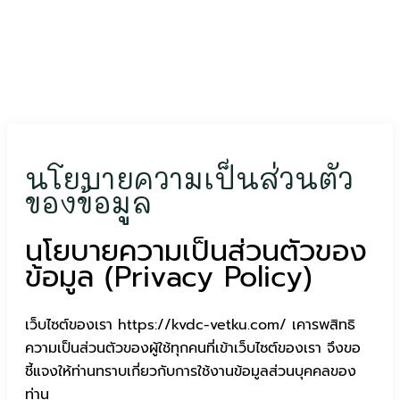
นโยบายความเป็นส่วนตัว
ของข้อมูล
นโยบายความเป็นส่วนตัวของ
ข้อมูล (Privacy Policy)
เว็บไซต์ของเรา https://kvdc-vetku.com/ เคารพสิทธิ
ความเป็นส่วนตัวของผู้ใช้ทุกคนที่เข้าเว็บไซต์ของเรา จึงขอ
ชี้แจงให้ท่านทราบเกี่ยวกับการใช้งานข้อมูลส่วนบุคคลของ
ท่าน