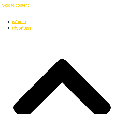
Skip to content
หน้าแรก
เกี่ยวกับเรา