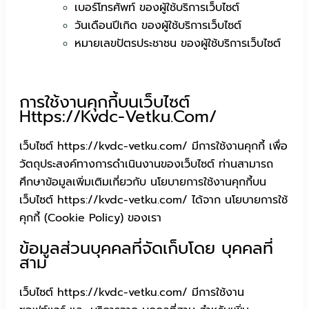
เบอร์โทรศัพท์ ของผู้ใช้บริการเว็บไซต์
วันเดือนปีเกิด ของผู้ใช้บริการเว็บไซต์
หมายเลขปัตรประชาชน ของผู้ใช้บริการเว็บไซต์
การใช้งานคุกกี้บนเว็บไซต์
Https://kvdc-Vetku.com/
เว็บไซต์ https://kvdc-vetku.com/ มีการใช้งานคุกกี้ เพื่อ
วัตถุประสงค์ทางการดำเนินงานของเว็บไซต์ ท่านสามารถ
ศึกษาข้อมูลเพิ่มเติมเกี่ยวกับ นโยบายการใช้งานคุกกี้บน
เว็บไซต์ https://kvdc-vetku.com/ ได้จาก นโยบายการใช้
คุกกี้ (Cookie Policy) ของเรา
ข้อมูลส่วนบุคคลที่จัดเก็บโดย บุคคลที่
สาม
เว็บไซต์ https://kvdc-vetku.com/ มีการใช้งาน