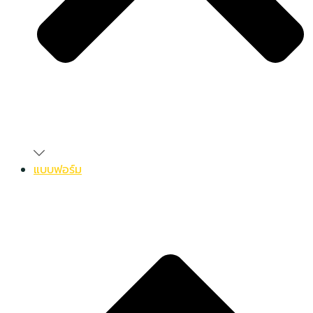
แบบฟอร์ม