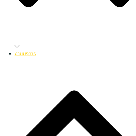
งานบริการ