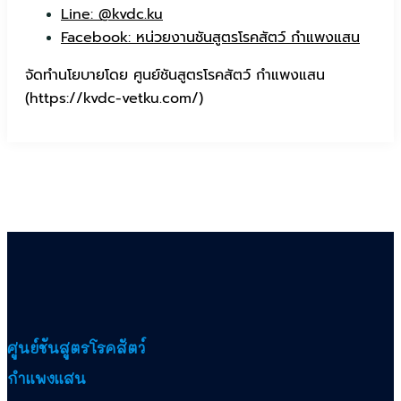
Line: @kvdc.ku
Facebook: หน่วยงานชันสูตรโรคสัตว์ กำแพงแสน
จัดทำนโยบายโดย ศูนย์ชันสูตรโรคสัตว์ กำแพงแสน
(https://kvdc-vetku.com/)
ศูนย์ชันสูตรโรคสัตว์
กำแพงแสน