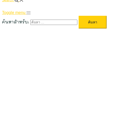
Search
Toggle menu
ค้นหาสำหรับ: