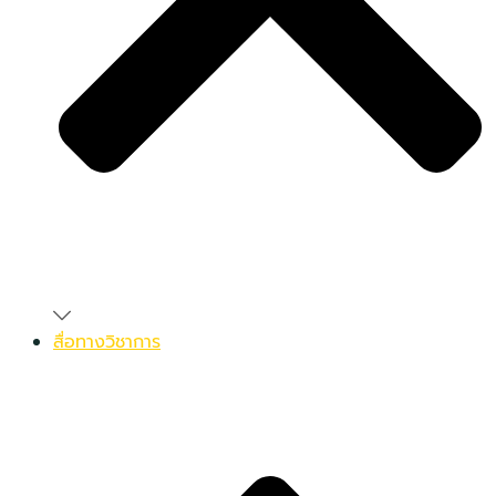
สื่อทางวิชาการ