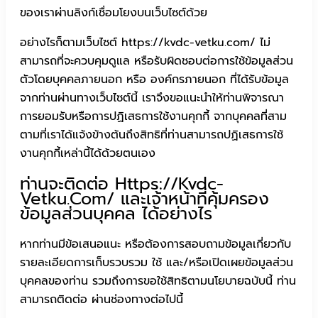
ของเราผ่านลิงก์เชื่อมโยงบนเว็บไซต์ด้วย
อย่างไรก็ตามเว็บไซต์ https://kvdc-vetku.com/ ไม่
สามารถที่จะควบคุมดูแล หรือรับผิดชอบต่อการใช้ข้อมูลส่วน
ตัวโดยบุคคลภายนอก หรือ องค์กรภายนอก ที่ได้รับข้อมูล
จากท่านผ่านทางเว็บไซต์นี้ เราจึงขอแนะนำให้ท่านพิจารณา
การยอมรับหรือการปฏิเสธการใช้งานคุกกี้ จากบุคคลที่สาม
ตามที่เราได้แจ้งข้างต้นถึงสิทธิที่ท่านสามารถปฏิเสธการใช้
งานคุกกี้เหล่านี้ได้ด้วยตนเอง
ท่านจะติดต่อ Https://kvdc-
Vetku.com/ และเจ้าหน้าที่คุ้มครอง
ข้อมูลส่วนบุคคล ได้อย่างไร
หากท่านมีข้อเสนอแนะ หรือต้องการสอบถามข้อมูลเกี่ยวกับ
รายละเอียดการเก็บรวบรวม ใช้ และ/หรือเปิดเผยข้อมูลส่วน
บุคคลของท่าน รวมถึงการขอใช้สิทธิตามนโยบายฉบับนี้ ท่าน
สามารถติดต่อ ผ่านช่องทางต่อไปนี้