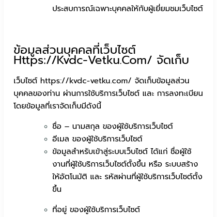
ประสบการณ์เฉพาะบุคคลใหักับผู้เยี่ยมชมเว็บไซต์
ข้อมูลส่วนบุคคลที่เว็บไซต์
Https://kvdc-Vetku.com/ จัดเก็บ
เว็บไซต์ https://kvdc-vetku.com/ จัดเก็บข้อมูลส่วน
บุคคลของท่าน ผ่านการใช้บริการเว็บไซต์ และ การลงทะเบียน
โดยข้อมูลที่เราจัดเก็บมีดังนี้
ชื่อ – นามสกุล ของผู้ใช้บริการเว็บไซต์
อีเมล ของผู้ใช้บริการเว็บไซต์
ข้อมูลสำหรับเข้าสู่ระบบเว็บไซต์ ได้แก่ ชื่อผู้ใช้
งานที่ผู้ใช้บริการเว็บไซต์ตั้งขึ้น หรือ ระบบสร้าง
ให้อัตโนมัติ และ รหัสผ่านที่ผู้ใช้บริการเว็บไซต์ตั้ง
ขึ้น
ที่อยู่ ของผู้ใช้บริการเว็บไซต์