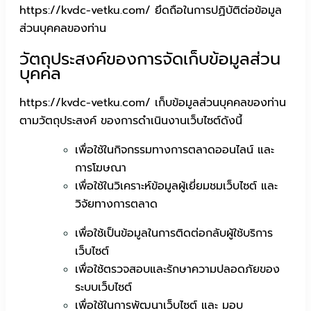
https://kvdc-vetku.com/ ยึดถือในการปฏิบัติต่อข้อมูล
ส่วนบุคคลของท่าน
วัตถุประสงค์ของการจัดเก็บข้อมูลส่วน
บุคคล
https://kvdc-vetku.com/ เก็บข้อมูลส่วนบุคคลของท่าน
ตามวัตถุประสงค์ ของการดำเนินงานเว็บไซต์ดังนี้
เพื่อใช้ในกิจกรรมทางการตลาดออนไลน์ และ
การโฆษณา
เพื่อใช้ในวิเคราะห์ข้อมูลผู้เยี่ยมชมเว็บไซต์ และ
วิจัยทางการตลาด
เพื่อใช้เป็นข้อมูลในการติดต่อกลับผู้ใช้บริการ
เว็บไซต์
เพื่อใช้ตรวจสอบและรักษาความปลอดภัยของ
ระบบเว็บไซต์
เพื่อใช้ในการพัฒนาเว็บไซต์ และ มอบ