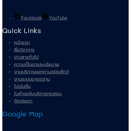
Facebook
YouTube
Quick Links
หน้าแรก
สื่อวิชาการ
ข่าวสารทั่วไป
ความเป็นมาและนโยบาย
งานบริการแยกตามชนิดสัตว์
งานระบบมาตรฐาน
โปรโมชั่น
ใบคำขอรับบริการทดสอบ
ติดต่อเรา
Google Map