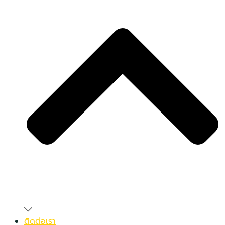
ติดต่อเรา