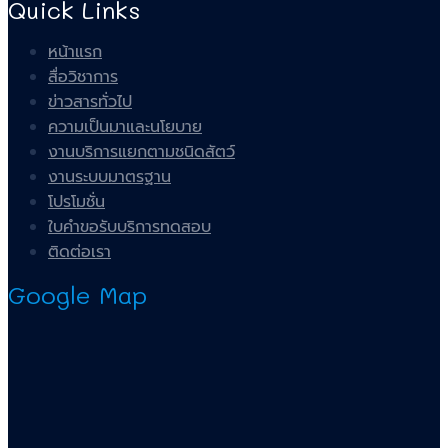
Quick Links
หน้าแรก
สื่อวิชาการ
ข่าวสารทั่วไป
ความเป็นมาและนโยบาย
งานบริการแยกตามชนิดสัตว์
งานระบบมาตรฐาน
โปรโมชั่น
ใบคำขอรับบริการทดสอบ
ติดต่อเรา
Google Map