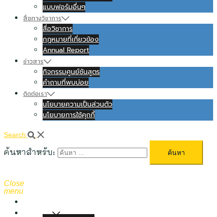
แบบฟอร์มอื่นๆ
สื่อทางวิชาการ
สื่อวิชาการ
กฏหมายที่เกี่ยวข้อง
Annual Report
ข่าวสาร
กิจกรรมศูนย์ชันสูตร
คำถามที่พบบ่อย
ติดต่อเรา
นโยบายความเป็นส่วนตัว
นโยบายการใช้คุกกี้
Search
ค้นหาสำหรับ:
Close
menu
หน้าแรก
เกี่ยวกับเรา