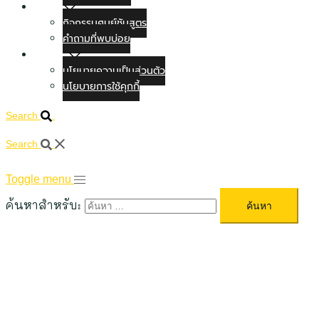
ข่าวสาร
กิจกรรมศูนย์ชันสูตร
คำถามที่พบบ่อย
ติดต่อเรา
นโยบายความเป็นส่วนตัว
นโยบายการใช้คุกกี้
Search
Search
Toggle menu
ค้นหาสำหรับ: