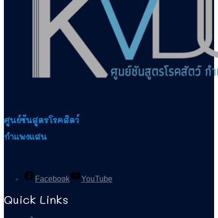
ศูนย์ชันสูตรโรคสัตว์
กำแพงแสน
Facebook
YouTube
Quick Links