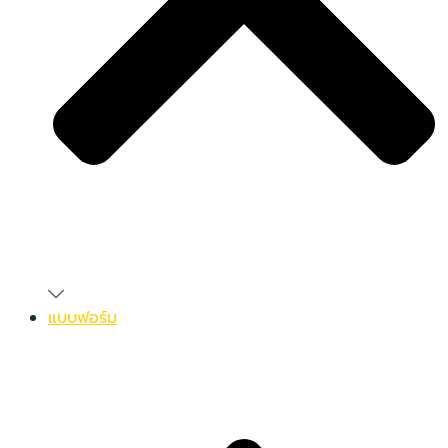
แบบฟอร์ม