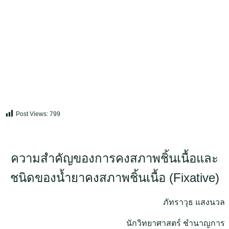
Post Views:
799
ความสำคัญของการคงสภาพชิ้นเนื้อและ
ชนิดของน้ำยาคงสภาพชิ้นเนื้อ (Fixative)
ภัทราวุธ แสงนวล
นักวิทยาศาสตร์ ชำนาญการ