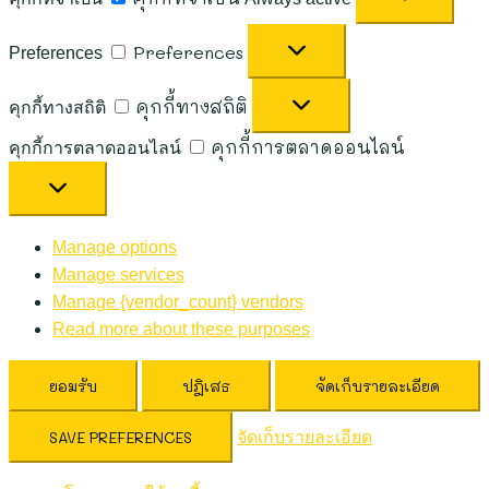
Preferences
Preferences
คุกกี้ทางสถิติ
คุกกี้ทางสถิติ
คุกกี้การตลาดออนไลน์
คุกกี้การตลาดออนไลน์
Manage options
Manage services
Manage {vendor_count} vendors
Read more about these purposes
ยอมรับ
ปฎิเสธ
จัดเก็บรายละเอียด
SAVE PREFERENCES
จัดเก็บรายละเอียด