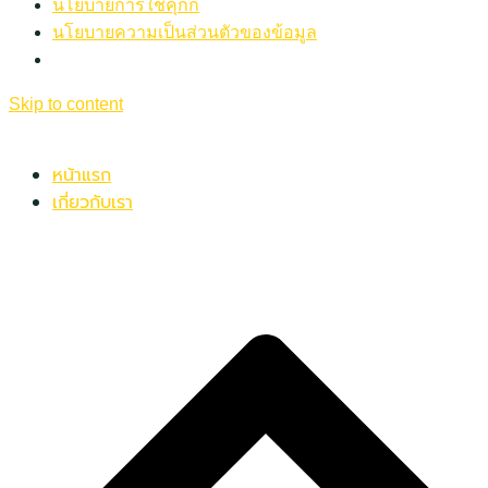
นโยบายการใช้คุกกี้
นโยบายความเป็นส่วนตัวของข้อมูล
Skip to content
หน้าแรก
เกี่ยวกับเรา