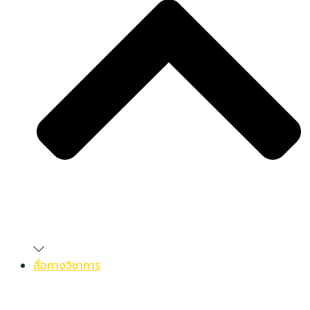
สื่อทางวิชาการ