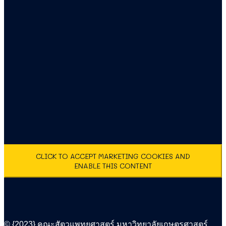
CLICK TO ACCEPT MARKETING COOKIES AND
ENABLE THIS CONTENT
© {2023} คณะสัตวแพทยศาสตร์ มหาวิทยาลัยเกษตรศาสตร์