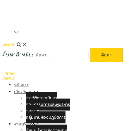
Search
ค้นหาสำหรับ:
Close
menu
หน้าแรก
เกี่ยวกับเรา
ประวัติความเป็นมา
คณะกรรมการและผู้บริหาร
บุคลากร
กลุ่มงานห้องปฏิบัติการ
งานบริการ
คำแนะนำการส่งตัวอย่าง