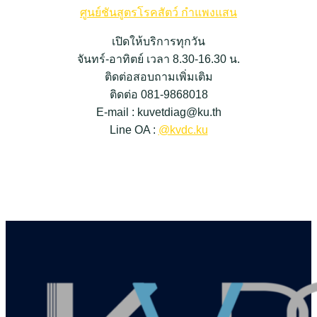
ศูนย์ชันสูตรโรคสัตว์ กำแพงแสน
เปิดให้บริการทุกวัน
จันทร์-อาทิตย์ เวลา 8.30-16.30 น.
ติดต่อสอบถามเพิ่มเติม
ติดต่อ 081-9868018
E-mail : kuvetdiag@ku.th
Line OA :
@kvdc.ku