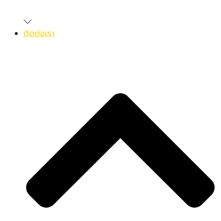
ติดต่อเรา