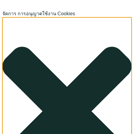
จัดการ การอนุญาตใช้งาน Cookies