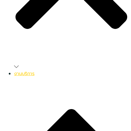
งานบริการ