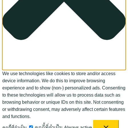
We use technologies like cookies to store and/or access
device information. We do this to improve browsing
experience and to show (non-) personalized ads. Consenting
to these technologies will allow us to process data such as
browsing behavior or unique IDs on this site. Not consenting
or withdrawing consent, may adversely affect certain features
and functions.
คุกกี้ที่จำเป็น
คุกกี้ที่จำเป็น
Always active