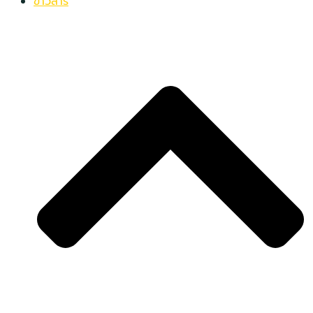
ข่าวสาร