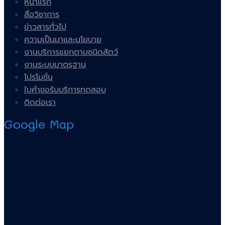
หน้าแรก
สื่อวิชาการ
ข่าวสารทั่วไป
ความเป็นมาและนโยบาย
งานบริการแยกตามชนิดสัตว์
งานระบบมาตรฐาน
โปรโมชั่น
ใบคำขอรับบริการทดสอบ
ติดต่อเรา
Google Map