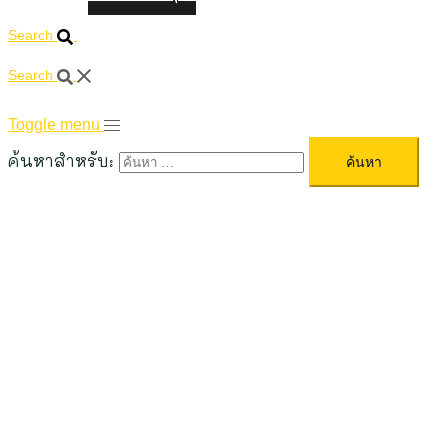
Search
Search
Toggle menu
ค้นหาสำหรับ: