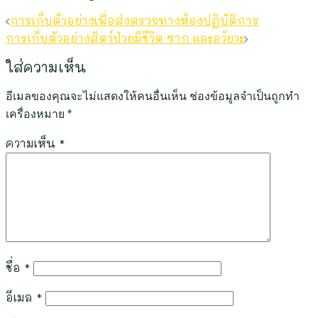
การเก็บตัวอย่างเพื่อส่งตรวจทางห้องปฏิบัติการ
การเก็บตัวอย่างสัตว์ป่วยมีชีวิต ซาก และอวัยวะ
ใส่ความเห็น
อีเมลของคุณจะไม่แสดงให้คนอื่นเห็น
ช่องข้อมูลจำเป็นถูกทำ
เครื่องหมาย
*
ความเห็น
*
ชื่อ
*
อีเมล
*