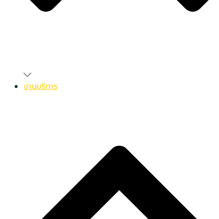
งานบริการ