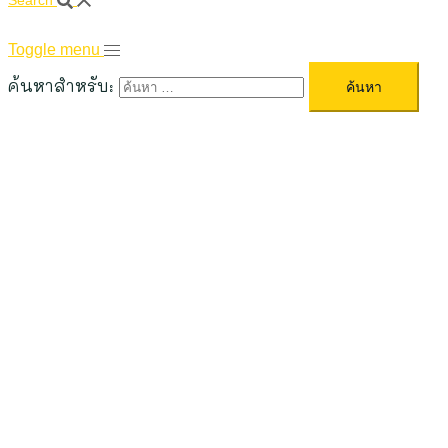
Search
Toggle menu
ค้นหาสำหรับ: