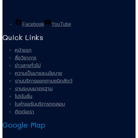
Facebook
YouTube
Quick Links
หน้าแรก
สื่อวิชาการ
ข่าวสารทั่วไป
ความเป็นมาและนโยบาย
งานบริการแยกตามชนิดสัตว์
งานระบบมาตรฐาน
โปรโมชั่น
ใบคำขอรับบริการทดสอบ
ติดต่อเรา
Google Map