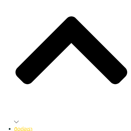
ติดต่อเรา