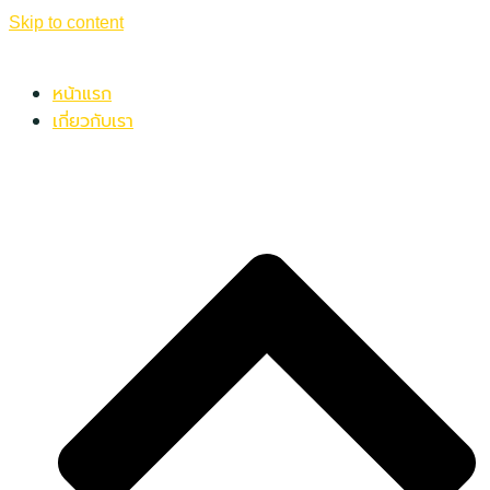
Skip to content
หน้าแรก
เกี่ยวกับเรา