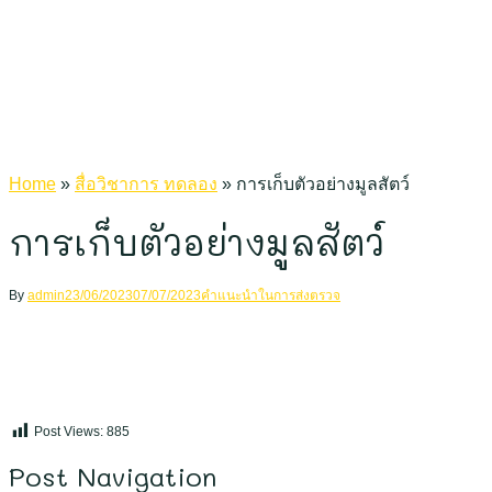
Home
»
สื่อวิชาการ ทดลอง
»
การเก็บตัวอย่างมูลสัตว์
การเก็บตัวอย่างมูลสัตว์
By
admin
23/06/2023
07/07/2023
คำแนะนำในการส่งตรวจ
Post Views:
885
Post Navigation