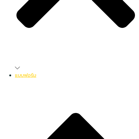
แบบฟอร์ม