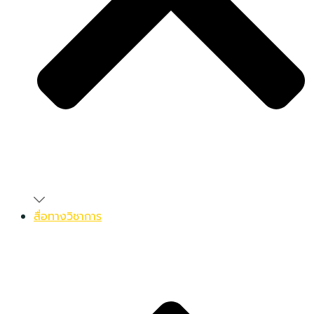
สื่อทางวิชาการ