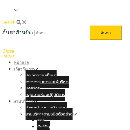
Search
ค้นหาสำหรับ:
Close
menu
หน้าแรก
เกี่ยวกับเรา
ประวัติความเป็นมา
คณะกรรมการและผู้บริหาร
บุคลากร
กลุ่มงานห้องปฏิบัติการ
งานบริการ
คำแนะนำการส่งตัวอย่าง
งานบริการตามชนิดตัวอย่าง
สุกร
สัตว์ปีก