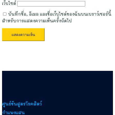
เว็บไซต์
บันทึกชื่อ, อีเมล และชื่อเว็บไซต์ของฉันบนเบราว์เซอร์นี้
สำหรับการแสดงความเห็นครั้งถัดไป
ศูนย์ชันสูตรโรคสัตว์
กำแพงแสน