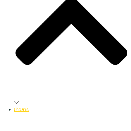
ข่าวสาร