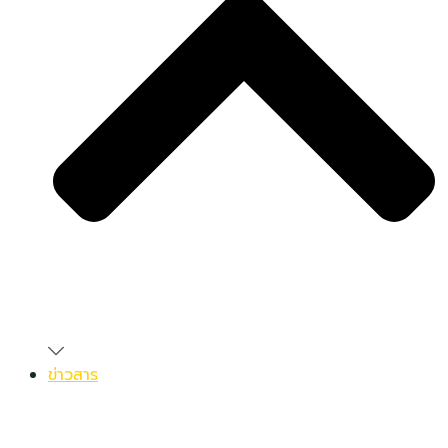
ข่าวสาร