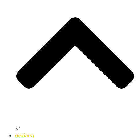
ติดต่อเรา