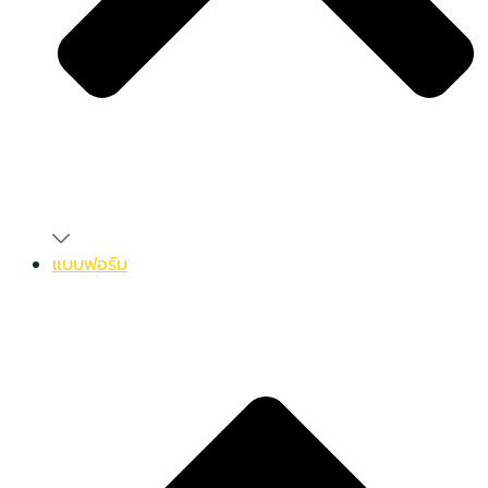
แบบฟอร์ม