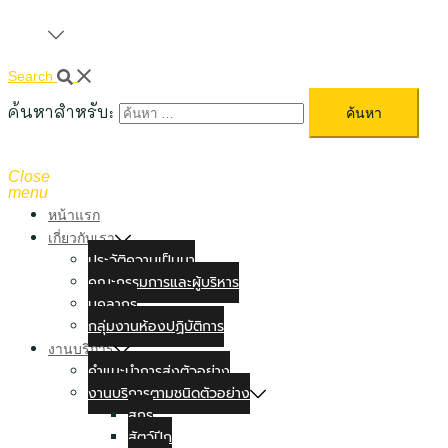
Search
ค้นหาสำหรับ:
Close
menu
หน้าแรก
เกี่ยวกับเรา
ประวัติความเป็นมา
คณะกรรมการและผู้บริหาร
บุคลากร
กลุ่มงานห้องปฏิบัติการ
งานบริการ
คำแนะนำการส่งตัวอย่าง
งานบริการตามชนิดตัวอย่าง
สุกร
สัตว์ปีก