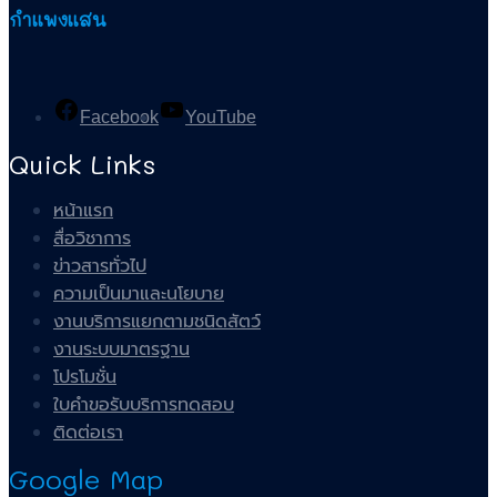
กำแพงแสน
Facebook
YouTube
Quick Links
หน้าแรก
สื่อวิชาการ
ข่าวสารทั่วไป
ความเป็นมาและนโยบาย
งานบริการแยกตามชนิดสัตว์
งานระบบมาตรฐาน
โปรโมชั่น
ใบคำขอรับบริการทดสอบ
ติดต่อเรา
Google Map