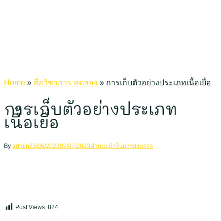
Home
»
สื่อวิชาการ ทดลอง
»
การเก็บตัวอย่างประเภทเนื้อเยื่อ
การเก็บตัวอย่างประเภท
เนื้อเยื่อ
By
admin
23/06/2023
07/07/2023
คำแนะนำในการส่งตรวจ
Post Views:
824