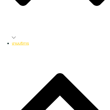
งานบริการ