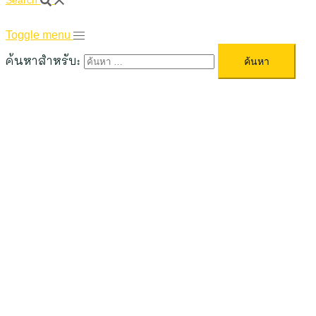
Search
Toggle menu
ค้นหาสำหรับ: