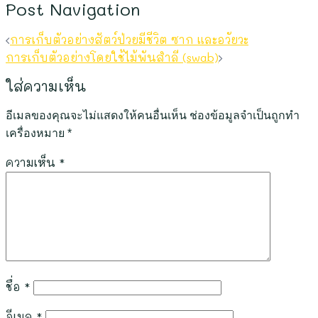
Post Navigation
การเก็บตัวอย่างสัตว์ป่วยมีชีวิต ซาก และอวัยวะ
การเก็บตัวอย่างโดยใช้ไม้พันสำลี (swab)
ใส่ความเห็น
อีเมลของคุณจะไม่แสดงให้คนอื่นเห็น
ช่องข้อมูลจำเป็นถูกทำ
เครื่องหมาย
*
ความเห็น
*
ชื่อ
*
อีเมล
*