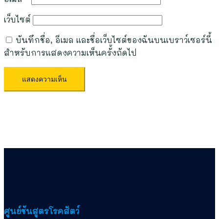
เว็บไซต์
บันทึกชื่อ, อีเมล และชื่อเว็บไซต์ของฉันบนเบราว์เซอร์นี้
สำหรับการแสดงความเห็นครั้งถัดไป
ศูนย์ชันสูตรโรคสัตว์