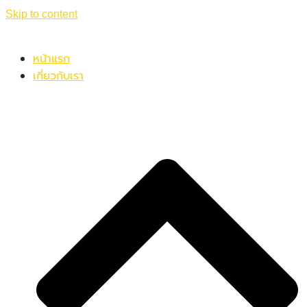
Skip to content
หน้าแรก
เกี่ยวกับเรา