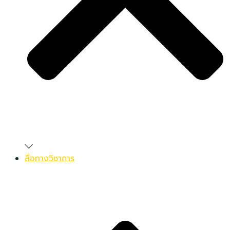
สื่อทางวิชาการ