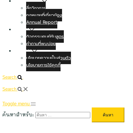
สื่อทางวิชาการ
สื่อวิชาการ
กฏหมายที่เกี่ยวข้อง
Annual Report
ข่าวสาร
กิจกรรมศูนย์ชันสูตร
คำถามที่พบบ่อย
ติดต่อเรา
นโยบายความเป็นส่วนตัว
นโยบายการใช้คุกกี้
Search
Search
Toggle menu
ค้นหาสำหรับ: