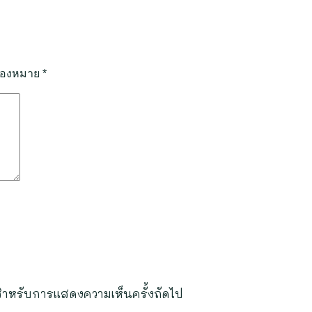
รื่องหมาย
*
ี้ สำหรับการแสดงความเห็นครั้งถัดไป