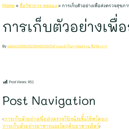
Home
»
สื่อวิชาการ ทดลอง
»
การเก็บตัวอย่างเพื่อส่งตรวจสุขภา
การเก็บตัวอย่างเพื่
By
admin
23/06/2023
04/02/2025
คำแนะนำในการส่งตรวจ
,
สื่อวิชาการ
Post Views:
951
Post Navigation
การเก็บตัวอย่างเพื่อส่งตรวจวินิจฉัยเชื้อไข้หวัดนก
การเก็บตัวอย่างอาหารและวัตถุดิบอาหารสัตว์