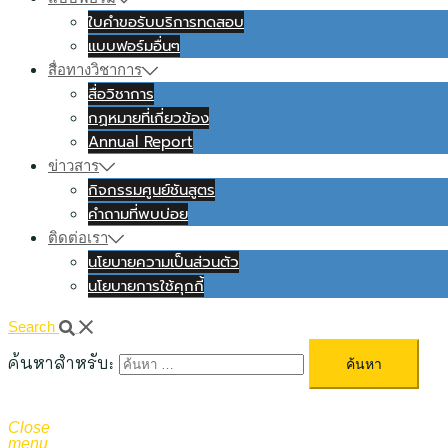
ใบคำขอรับบริการทดสอบ
แบบฟอร์มอื่นๆ
สื่อทางวิชาการ
สื่อวิชาการ
กฏหมายที่เกี่ยวข้อง
Annual Report
ข่าวสาร
กิจกรรมศูนย์ชันสูตร
คำถามที่พบบ่อย
ติดต่อเรา
นโยบายความเป็นส่วนตัว
นโยบายการใช้คุกกี้
Search
ค้นหาสำหรับ:
Close
menu