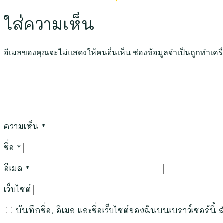
ใส่ความเห็น
อีเมลของคุณจะไม่แสดงให้คนอื่นเห็น
ช่องข้อมูลจำเป็นถูกทำเค
ความเห็น
*
ชื่อ
*
อีเมล
*
เว็บไซต์
บันทึกชื่อ, อีเมล และชื่อเว็บไซต์ของฉันบนเบราว์เซอร์น