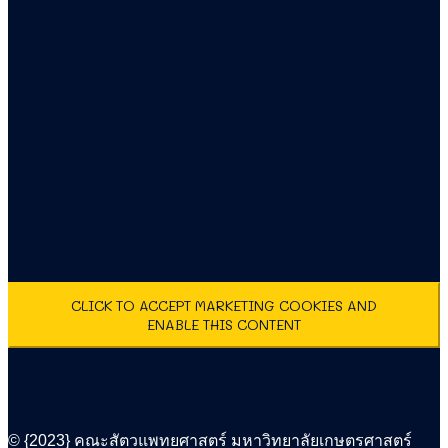
CLICK TO ACCEPT MARKETING COOKIES AND
ENABLE THIS CONTENT
© {2023} คณะสัตวแพทยศาสตร์ มหาวิทยาลัยเกษตรศาสตร์