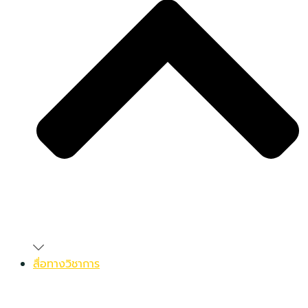
สื่อทางวิชาการ