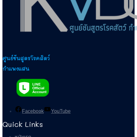
ศูนย์ชันสูตรโรคสัตว์
กำแพงแสน
Facebook
YouTube
Quick Links
หน้าแรก