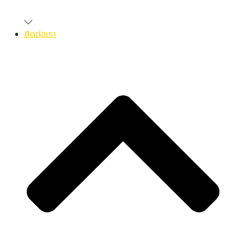
ติดต่อเรา