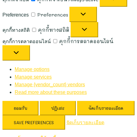
Preferences
Preferences
คุกกี้ทางสถิติ
คุกกี้ทางสถิติ
คุกกี้การตลาดออนไลน์
คุกกี้การตลาดออนไลน์
Manage options
Manage services
Manage {vendor_count} vendors
Read more about these purposes
ยอมรับ
ปฎิเสธ
จัดเก็บรายละเอียด
SAVE PREFERENCES
จัดเก็บรายละเอียด