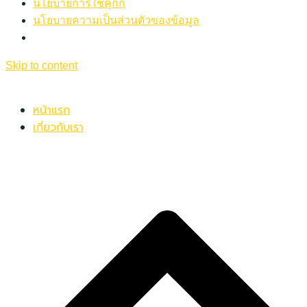
นโยบายการใช้คุกกี้
นโยบายความเป็นส่วนตัวของข้อมูล
Skip to content
หน้าแรก
เกี่ยวกับเรา