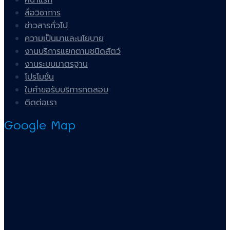
สื่อวิชาการ
ข่าวสารทั่วไป
ความเป็นมาและนโยบาย
งานบริการแยกตามชนิดสัตว์
งานระบบมาตรฐาน
โปรโมชั่น
ใบคำขอรับบริการทดสอบ
ติดต่อเรา
Google Map