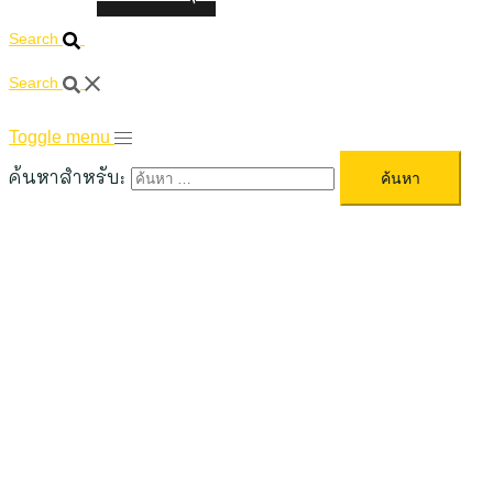
Search
Search
Toggle menu
ค้นหาสำหรับ: