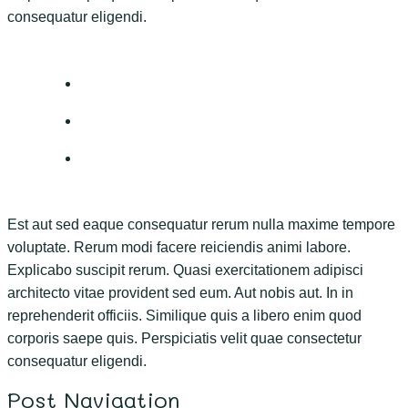
consequatur eligendi.
Est aut sed eaque consequatur rerum nulla maxime tempore
voluptate. Rerum modi facere reiciendis animi labore.
Explicabo suscipit rerum. Quasi exercitationem adipisci
architecto vitae provident sed eum. Aut nobis aut. In in
reprehenderit officiis. Similique quis a libero enim quod
corporis saepe quis. Perspiciatis velit quae consectetur
consequatur eligendi.
Post Navigation