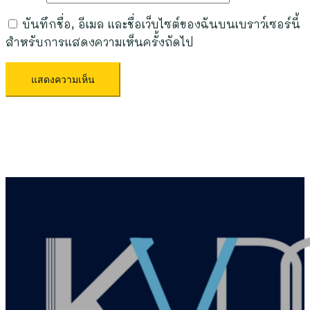
บันทึกชื่อ, อีเมล และชื่อเว็บไซต์ของฉันบนเบราว์เซอร์นี้
สำหรับการแสดงความเห็นครั้งถัดไป