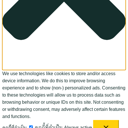
We use technologies like cookies to store and/or access
device information. We do this to improve browsing
experience and to show (non-) personalized ads. Consenting
to these technologies will allow us to process data such as
browsing behavior or unique IDs on this site. Not consenting
or withdrawing consent, may adversely affect certain features
and functions.
คุกกี้ที่จำเป็น
คุกกี้ที่จำเป็น
Always active