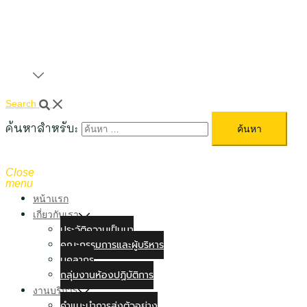
Search
ค้นหาสำหรับ:
Close
menu
หน้าแรก
เกี่ยวกับเรา
ประวัติความเป็นมา
คณะกรรมการและผู้บริหาร
บุคลากร
กลุ่มงานห้องปฏิบัติการ
งานบริการ
คำแนะนำการส่งตัวอย่าง