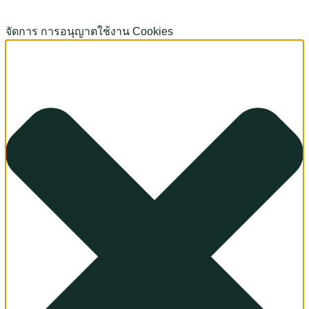
จัดการ การอนุญาตใช้งาน Cookies