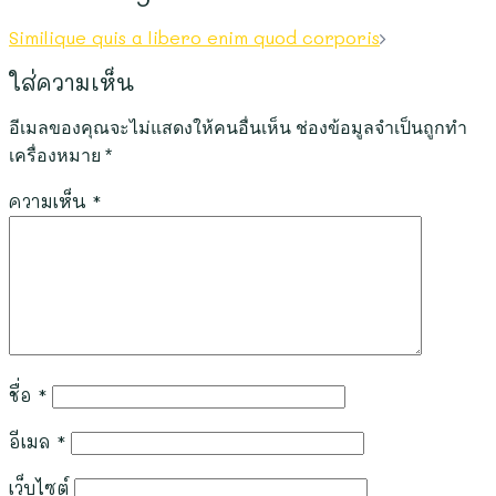
Similique quis a libero enim quod corporis
ใส่ความเห็น
อีเมลของคุณจะไม่แสดงให้คนอื่นเห็น
ช่องข้อมูลจำเป็นถูกทำ
เครื่องหมาย
*
ความเห็น
*
ชื่อ
*
อีเมล
*
เว็บไซต์