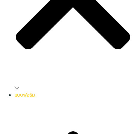
แบบฟอร์ม