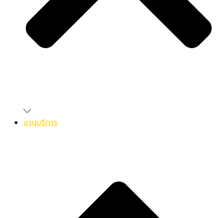
งานบริการ