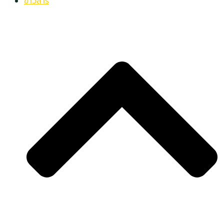
ข่าวสาร