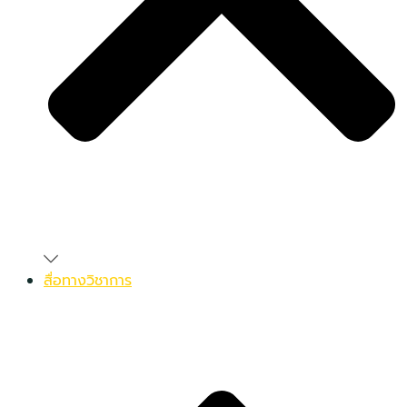
สื่อทางวิชาการ