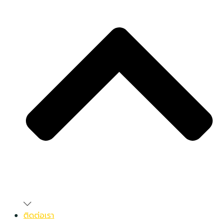
ติดต่อเรา