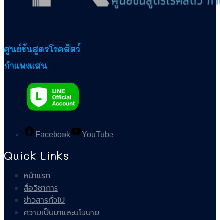
ศูนย์ชันสูตรโรคสัตว์
กำแพงแสน
Facebook
YouTube
Quick Links
หน้าแรก
สื่อวิชาการ
ข่าวสารทั่วไป
ความเป็นมาและนโยบาย