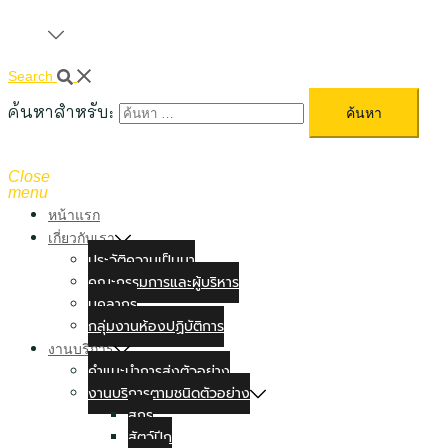
Search
ค้นหาสำหรับ:
Close
menu
หน้าแรก
เกี่ยวกับเรา
ประวัติความเป็นมา
คณะกรรมการและผู้บริหาร
บุคลากร
กลุ่มงานห้องปฏิบัติการ
งานบริการ
คำแนะนำการส่งตัวอย่าง
งานบริการตามชนิดตัวอย่าง
สุกร
สัตว์ปีก