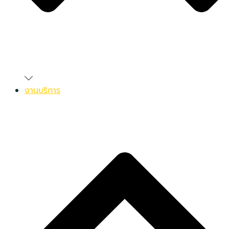
งานบริการ