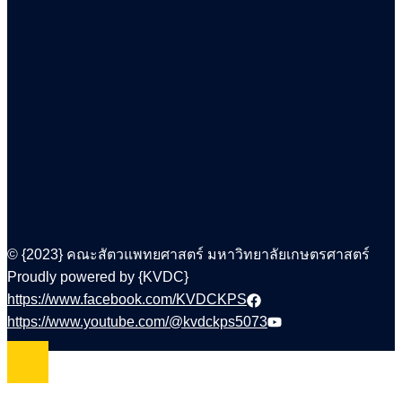
© {2023} คณะสัตวแพทยศาสตร์ มหาวิทยาลัยเกษตรศาสตร์
Proudly powered by {KVDC}
https://www.facebook.com/KVDCKPS
https://www.youtube.com/@kvdckps5073