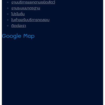
งานบริการแยกตามชนิดสัตว์
งานระบบมาตรฐาน
โปรโมชั่น
ใบคำขอรับบริการทดสอบ
ติดต่อเรา
Google Map