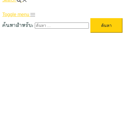
Search
Toggle menu
ค้นหาสำหรับ: