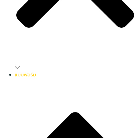
แบบฟอร์ม