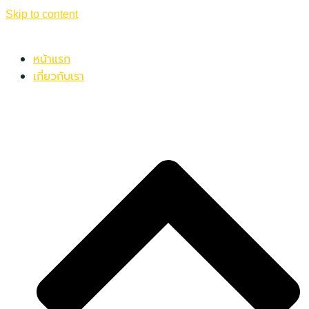
Skip to content
หน้าแรก
เกี่ยวกับเรา