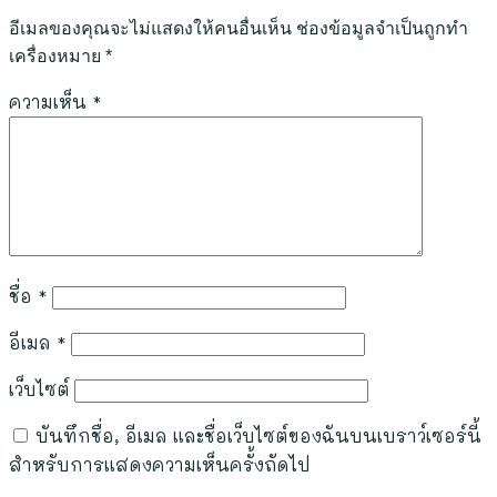
อีเมลของคุณจะไม่แสดงให้คนอื่นเห็น
ช่องข้อมูลจำเป็นถูกทำ
เครื่องหมาย
*
ความเห็น
*
ชื่อ
*
อีเมล
*
เว็บไซต์
บันทึกชื่อ, อีเมล และชื่อเว็บไซต์ของฉันบนเบราว์เซอร์นี้
สำหรับการแสดงความเห็นครั้งถัดไป