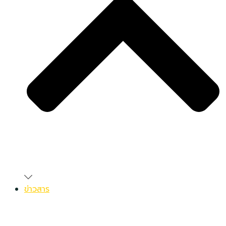
ข่าวสาร