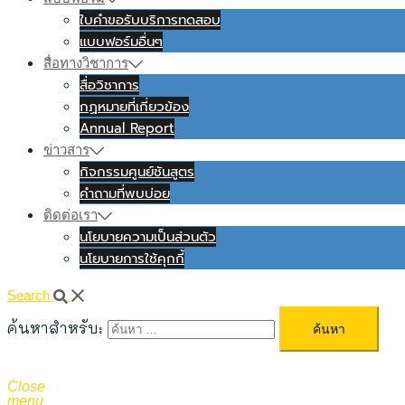
ใบคำขอรับบริการทดสอบ
แบบฟอร์มอื่นๆ
สื่อทางวิชาการ
สื่อวิชาการ
กฏหมายที่เกี่ยวข้อง
Annual Report
ข่าวสาร
กิจกรรมศูนย์ชันสูตร
คำถามที่พบบ่อย
ติดต่อเรา
นโยบายความเป็นส่วนตัว
นโยบายการใช้คุกกี้
Search
ค้นหาสำหรับ:
Close
menu