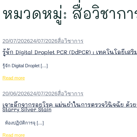
หมวดหมู่:
สื่อวิชากา
20/07/2026
24/07/2026
สื่อวิชาการ
รู้จัก Digital Droplet PCR (ddPCR) : เทคโนโลยีเสร
รู้จัก Digital Droplet […]
Read more
20/06/2026
24/07/2026
สื่อวิชาการ
เจาะลึกจากรอยโรค แม่นยำในการตรวจวินิจฉัย ด้วยก
Starry Silver Stain
ห้องปฏิบัติการจุ […]
Read more