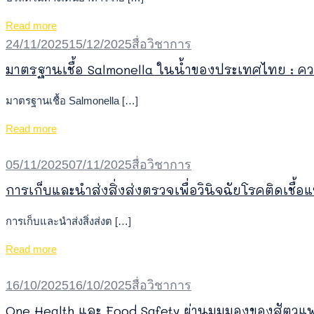
Read more
24/11/2025
15/12/2025
สื่อวิชาการ
มาตรฐานเชื้อ Salmonella ในน้ำของประเทศไทย :
มาตรฐานเชื้อ Salmonella […]
Read more
05/11/2025
07/11/2025
สื่อวิชาการ
การเก็บและนำส่งสิ่งส่งตรวจเพื่อวินิจฉัยโรคติดเชื้อแ
การเก็บและนำส่งสิ่งส่งต […]
Read more
16/10/2025
16/10/2025
สื่อวิชาการ
One Health และ Food Safety ผ่านมุมมองของสัตวแ