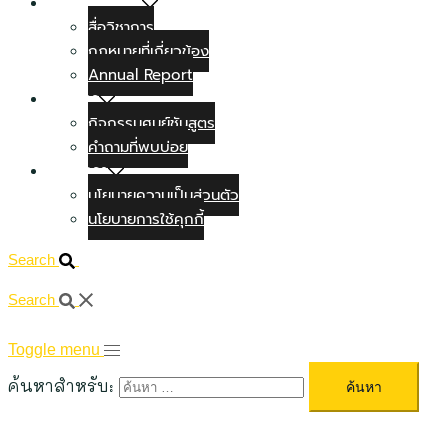
สื่อทางวิชาการ
สื่อวิชาการ
กฏหมายที่เกี่ยวข้อง
Annual Report
ข่าวสาร
กิจกรรมศูนย์ชันสูตร
คำถามที่พบบ่อย
ติดต่อเรา
นโยบายความเป็นส่วนตัว
นโยบายการใช้คุกกี้
Search
Search
Toggle menu
ค้นหาสำหรับ: