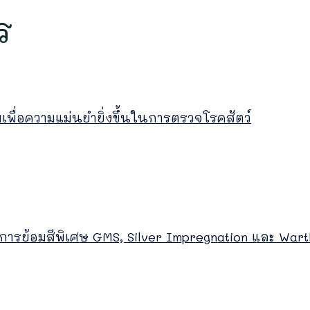
ร
ิมเพื่อความแม่นยำยิ่งขึ้นในการตรวจโรคสัตว์
ารย้อมสีพิเศษ GMS, Silver Impregnation และ Wart