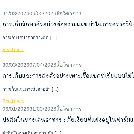
31/03/2026
06/05/2026
สื่อวิชาการ
การเก็บรักษาตัวอย่างต่อความแม่นยำในการตรวจวินิจ
การเก็บรักษาตัวอย่างต่อ […]
Read more
30/03/2026
07/04/2026
สื่อวิชาการ
การเก็บและการส่งตัวอย่างเพาะเชื้อแบคทีเรียแบบไม่
การเก็บและการส่งตัวอย่า […]
Read more
06/01/2026
31/03/2026
สื่อวิชาการ
ปรสิตในทางเดินอาหาร : ภัยเงียบที่แฝงอยู่ในฟาร์
ปรสิตในทางเดินอาหาร ภัย […]